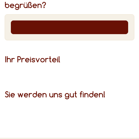
begrüßen?
Ihr Preis­vor­teil
Sie werden uns gut finden!