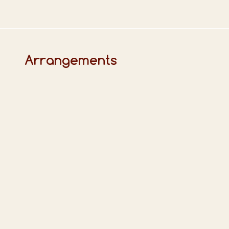
Arrangements