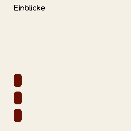
Einblicke