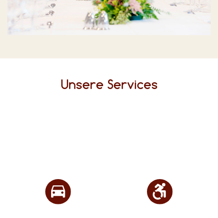
Unsere Services