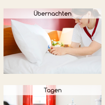
Übernachten
Tagen