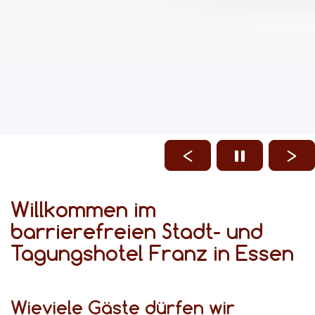
Willkommen im
barrierefreien Stadt- und
Tagungshotel Franz in Essen
Wieviele Gäste dürfen wir