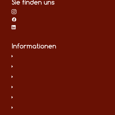
Sie finden uns
Informationen