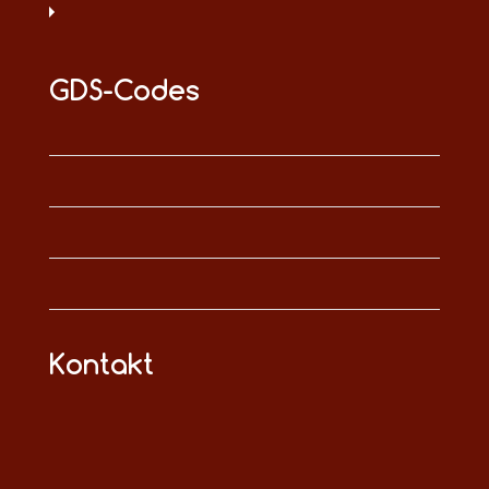
GDS-Codes
Kontakt