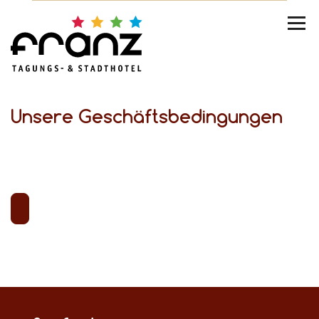
Unsere Geschäftsbedingungen