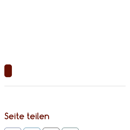
Seite teilen