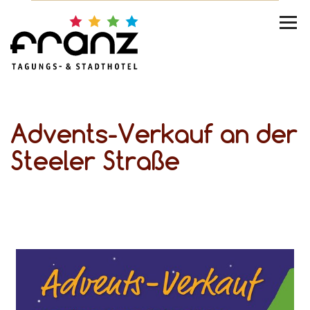
Advents-Verkauf an der
Steeler Straße