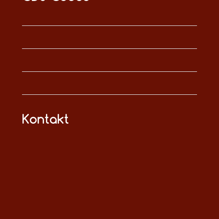
Kontakt