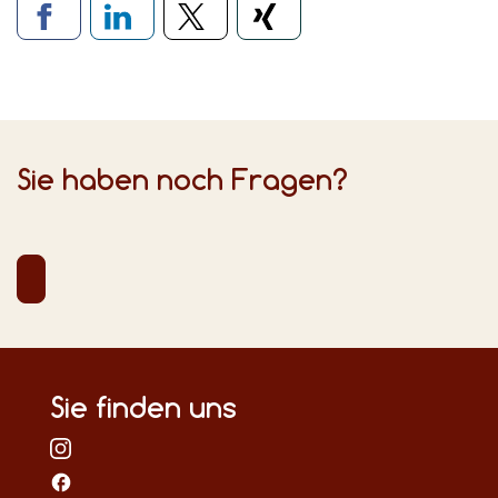
Verlinkung zu sozialen Medien
Sie haben noch Fragen?
Sie finden uns