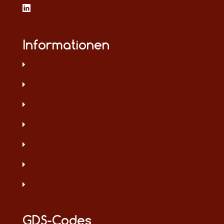
Informationen
GDS-Codes