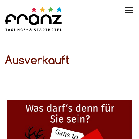
Ausverkauft