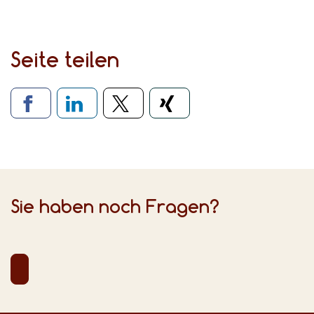
Seite teilen
Verlinkung zu sozialen Medien
Sie haben noch Fragen?