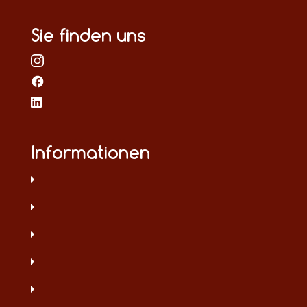
Sie finden uns
Informationen