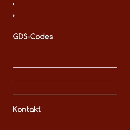
GDS-Codes
Kontakt