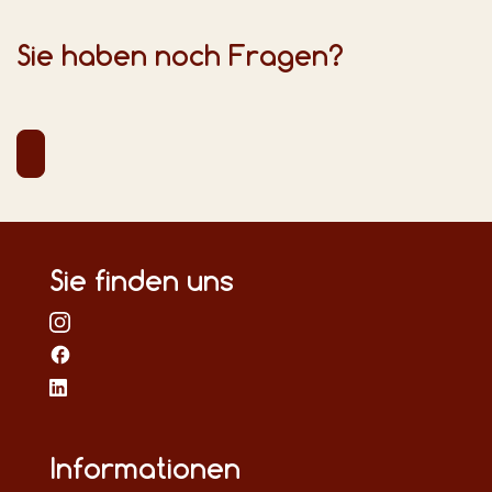
Sie haben noch Fragen?
Sie finden uns
Informationen