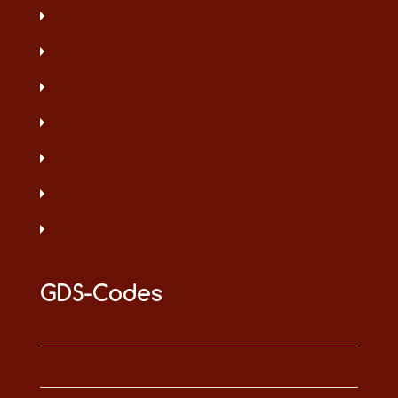
GDS-Codes