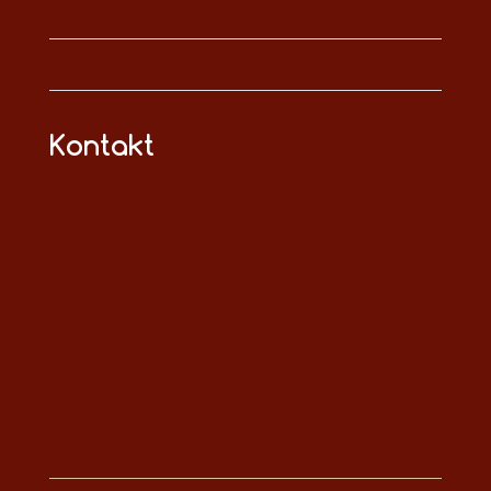
Kontakt