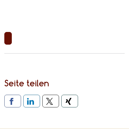
Seite teilen
Verlinkung zu sozialen Medien