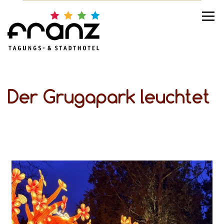
Der Grugapark leuchtet