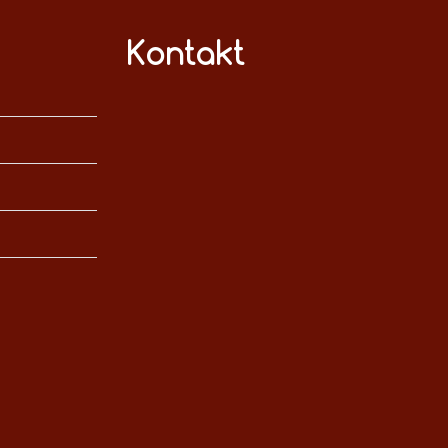
Kontakt