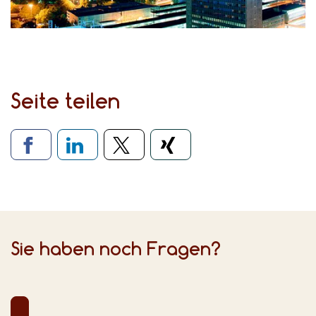
Seite teilen
Verlinkung zu sozialen Medien
Sie haben noch Fragen?