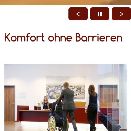
Komfort ohne Barrieren