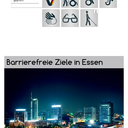
Barrierefreie Ziele in Essen