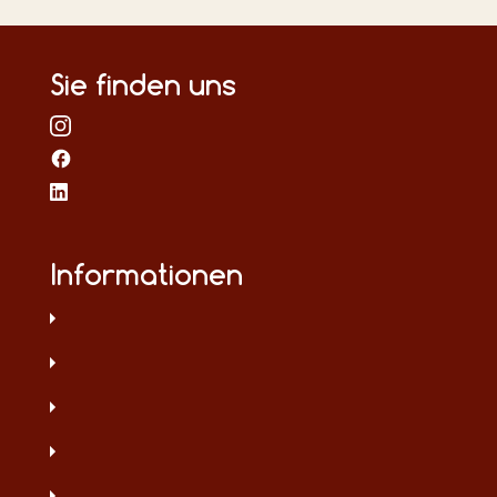
Sie finden uns
Informationen