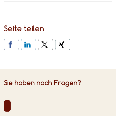
Seite teilen
Verlinkung zu sozialen Medien
Sie haben noch Fragen?