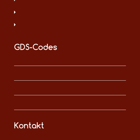
GDS-Codes
Kontakt