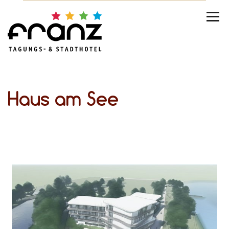
Haus am See