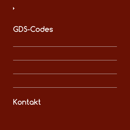
GDS-Codes
Kontakt