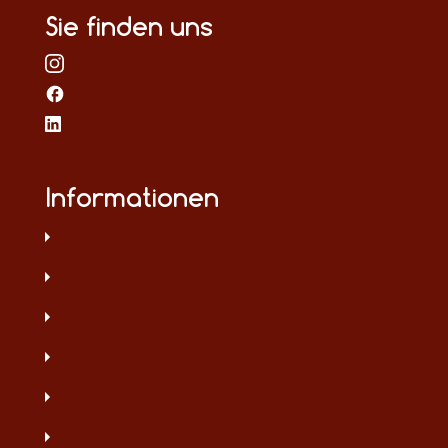
Sie finden uns
Informationen