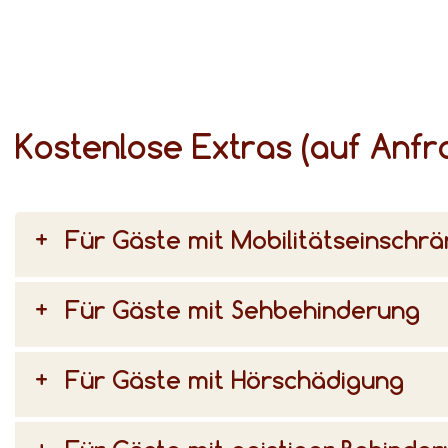
Kostenlose Extras (auf Anfr
Für Gäste mit Mobilitätseinschr
Für Gäste mit Sehbehinderung
Für Gäste mit Hörschädigung