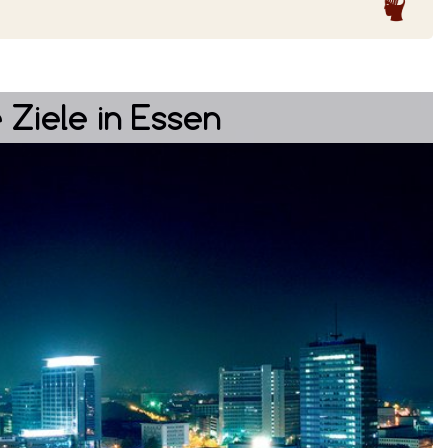
 Ziele in Essen