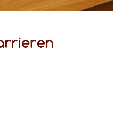
arrieren