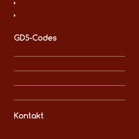
GDS-Codes
Kontakt