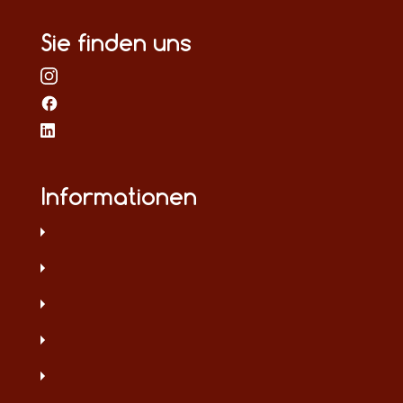
Sie finden uns
Informationen