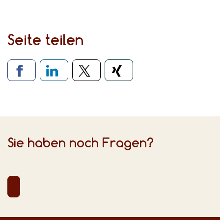
Seite teilen
Verlinkung zu sozialen Medien
Sie haben noch Fragen?