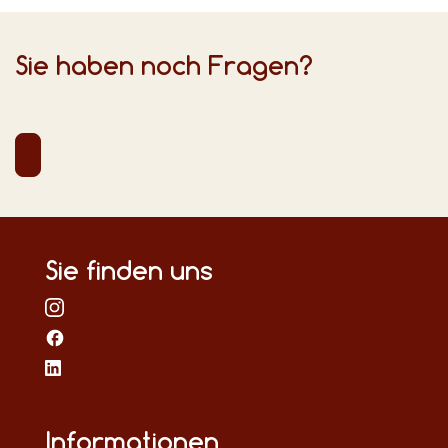
Sie haben noch Fragen?
Sie finden uns
Informationen