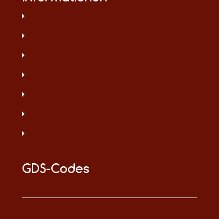
GDS-Codes