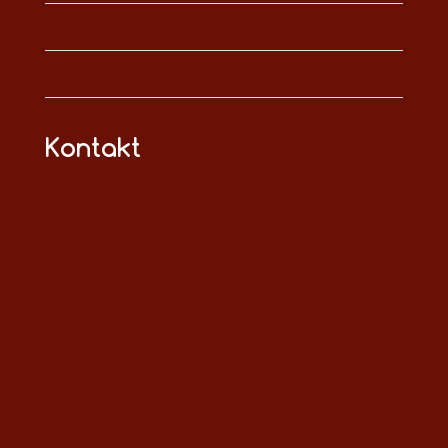
Kontakt