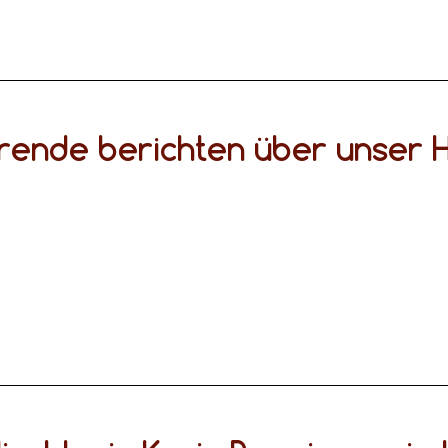
rende berichten über unser H