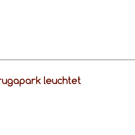
rugapark leuchtet