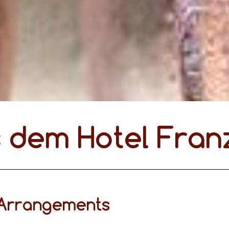
s dem Hotel Fran
Arrangements