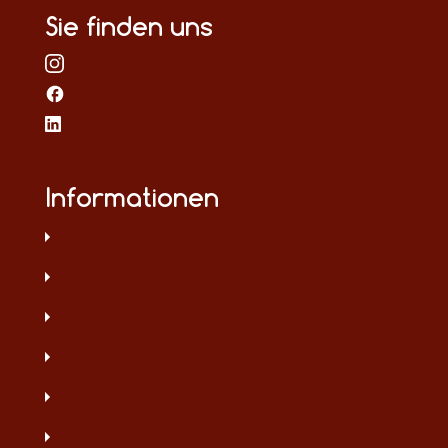
Sie finden uns
Informationen