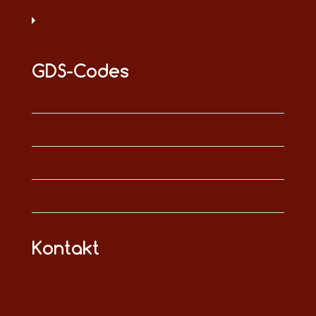
GDS-Codes
Kontakt