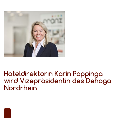
Hoteldirektorin Karin Poppinga
wird Vizepräsidentin des Dehoga
Nordrhein