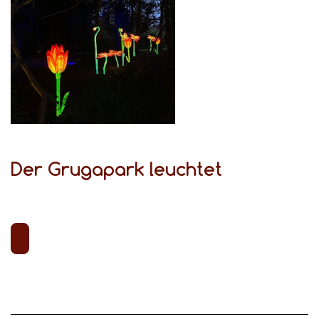
Der Grugapark leuchtet