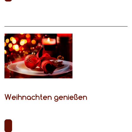
Weihnachten genießen