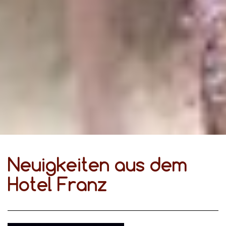
Neuigkeiten aus dem
Hotel Franz