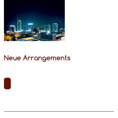
Neue Arrangements