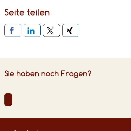
Seite teilen
Verlinkung zu sozialen Medien
Sie haben noch Fragen?