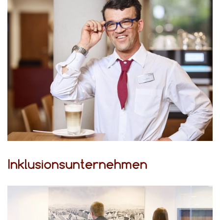
Inklusionsunternehmen