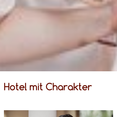
Hotel mit Charakter