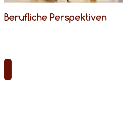
Berufliche Perspektiven