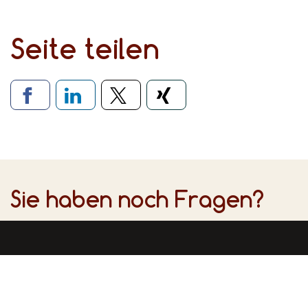
Seite teilen
Verlinkung zu soziale
Sie haben noch Fragen?