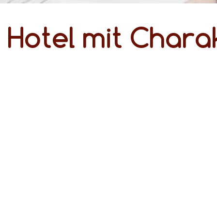
Hotel mit Chara