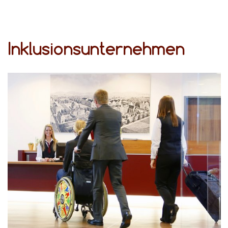
Inklusionsunternehmen