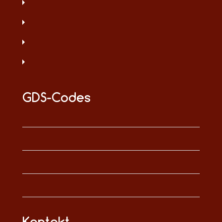
GDS-Codes
Kontakt