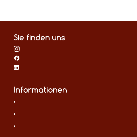
Sie finden uns
Informationen