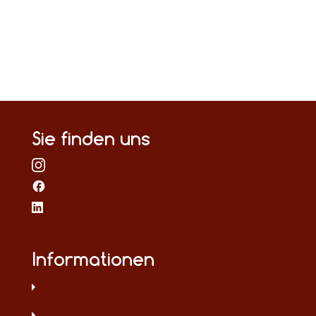
Sie finden uns
Informationen