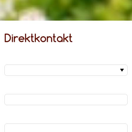
Direktkontakt