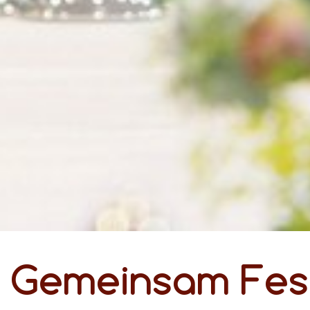
Gemeinsam Fest