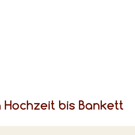
 Hochzeit bis Bankett