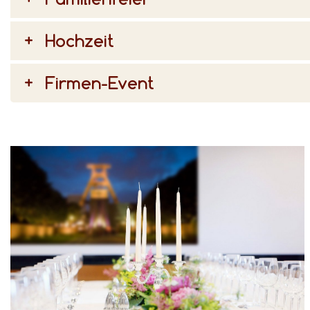
Hochzeit
Firmen-Event