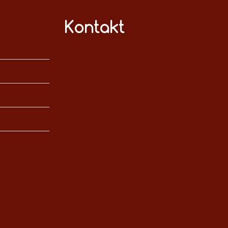
Kontakt