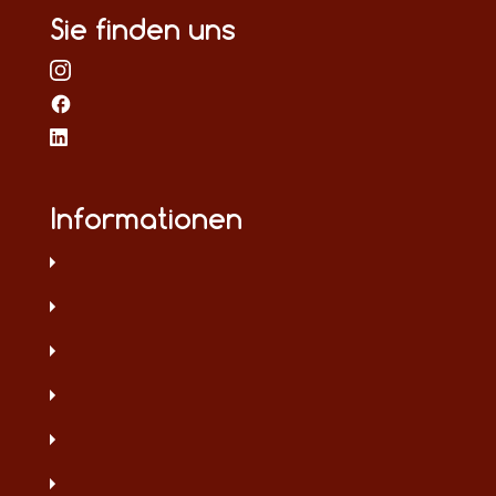
Sie finden uns
Informationen