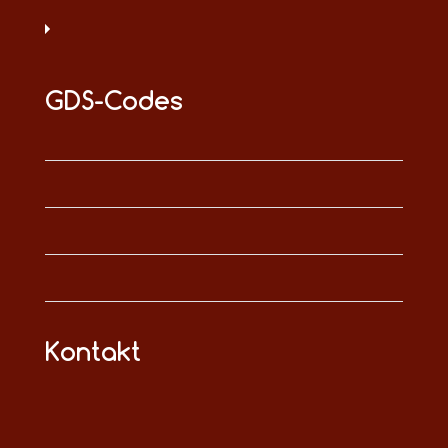
GDS-Codes
Kontakt