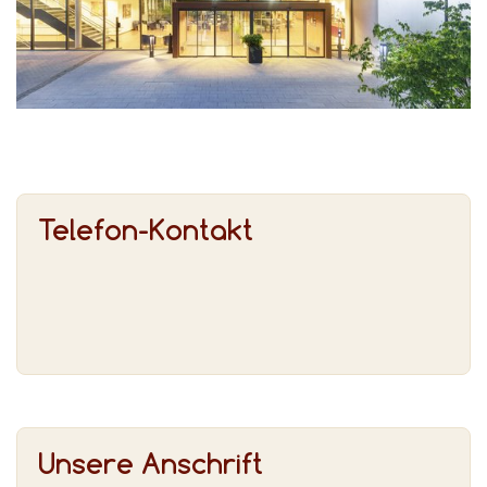
Telefon-Kontakt
Unsere Anschrift