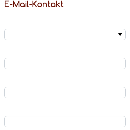
E-Mail-Kontakt