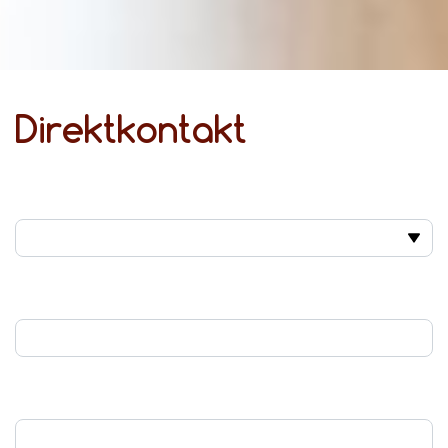
Direktkontakt