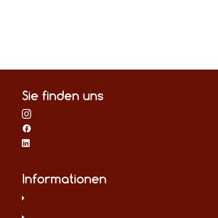
Sie finden uns
Informationen