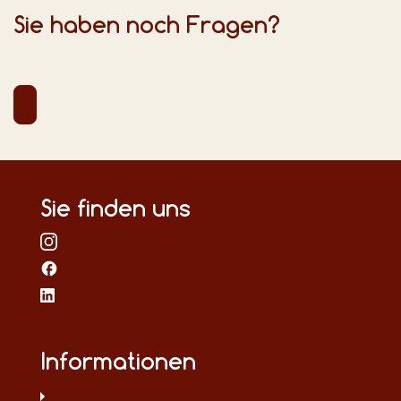
Sie haben noch Fragen?
Sie finden uns
Informationen