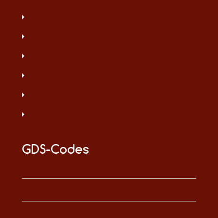
GDS-Codes