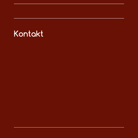
Kontakt