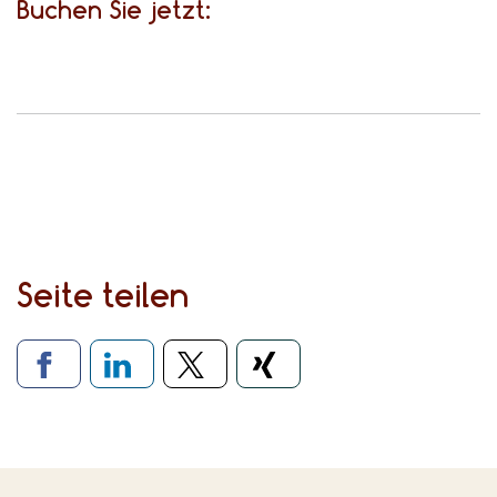
Buchen Sie jetzt:
Seite teilen
Verlinkung zu sozialen Medien