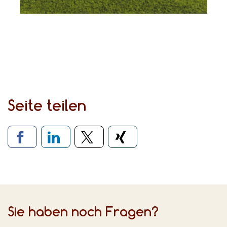
Seite teilen
Verlinkung zu sozialen Medien
Sie haben noch Fragen?