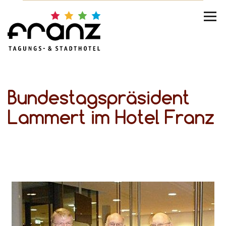
Bundestagspräsident
Lammert im Hotel Franz