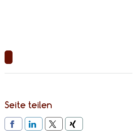
Seite teilen
Verlinkung zu sozialen Medien