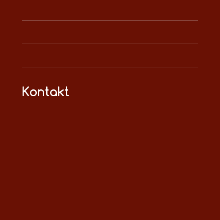
Kontakt