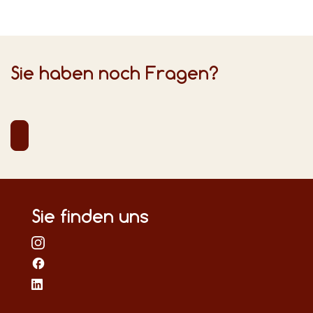
Sie haben noch Fragen?
Sie finden uns