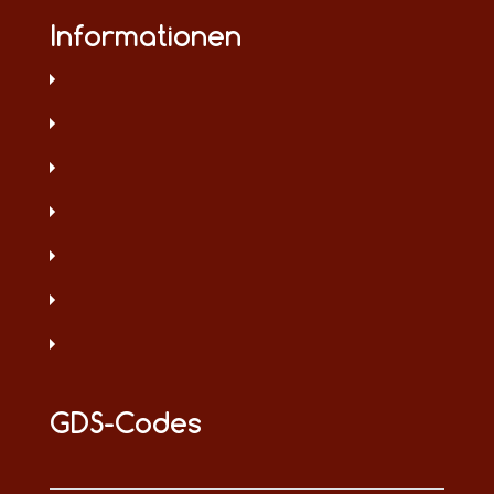
Informationen
GDS-Codes