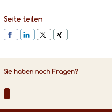
Seite teilen
Verlinkung zu sozialen Medien
Sie haben noch Fragen?