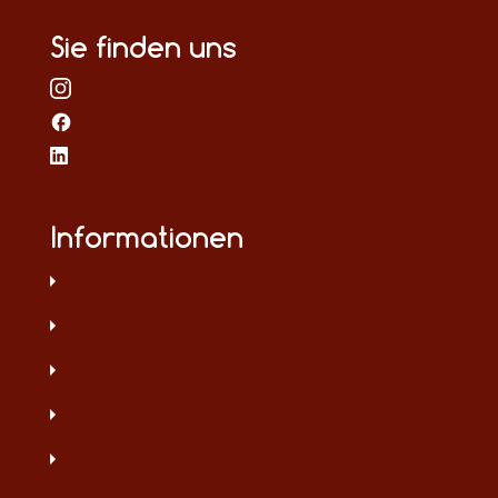
Sie finden uns
Informationen