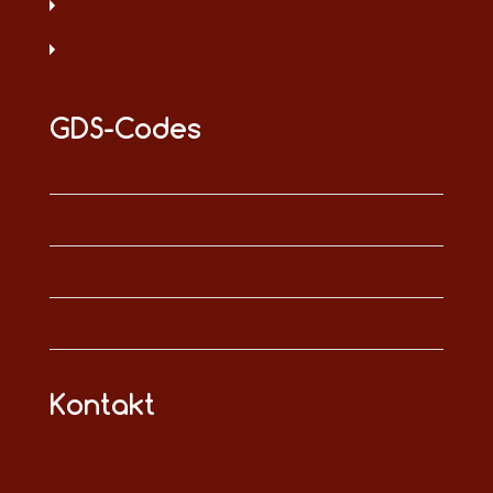
GDS-Codes
Kontakt