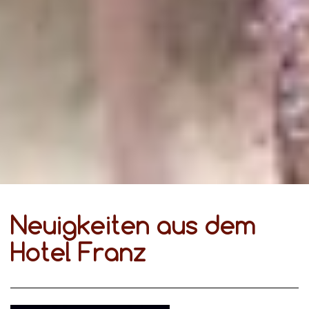
Neuigkeiten aus dem
Hotel Franz