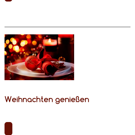
Weihnachten genießen