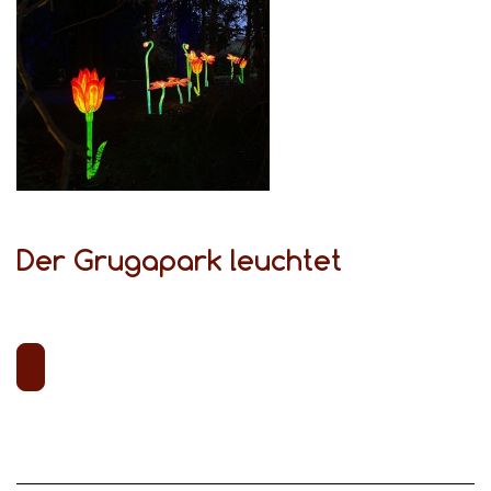
Der Grugapark leuchtet