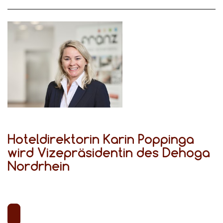
Hoteldirektorin Karin Poppinga
wird Vizepräsidentin des Dehoga
Nordrhein