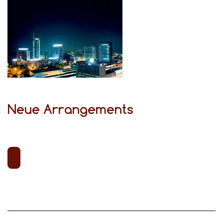
Neue Arrangements