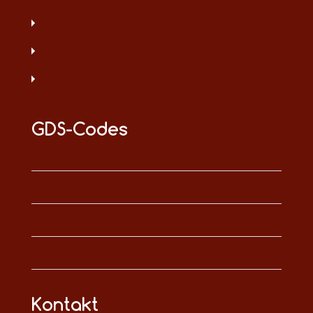
GDS-Codes
Kontakt