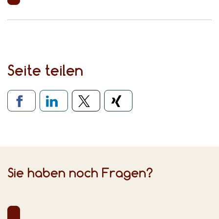
Seite teilen
Verlinkung zu sozialen Medien
Sie haben noch Fragen?