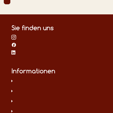
Sie finden uns
Informationen