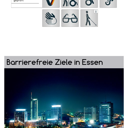
Barrierefreie Ziele in Essen