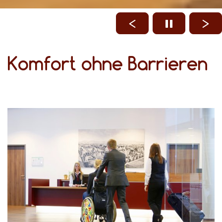
Komfort ohne Barrieren