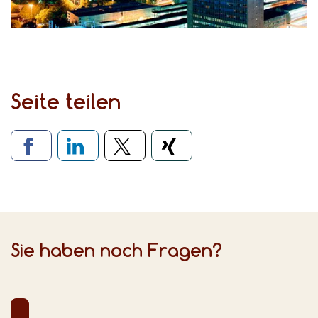
Seite teilen
Verlinkung zu sozialen Medien
Sie haben noch Fragen?