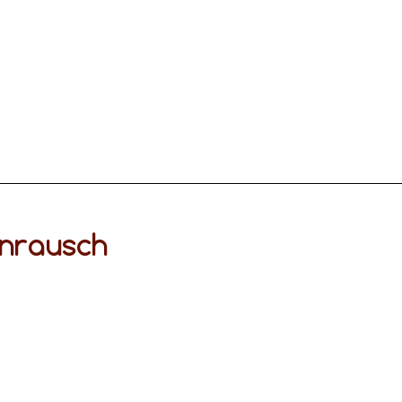
nrausch