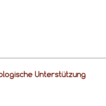
ologische Unterstützung