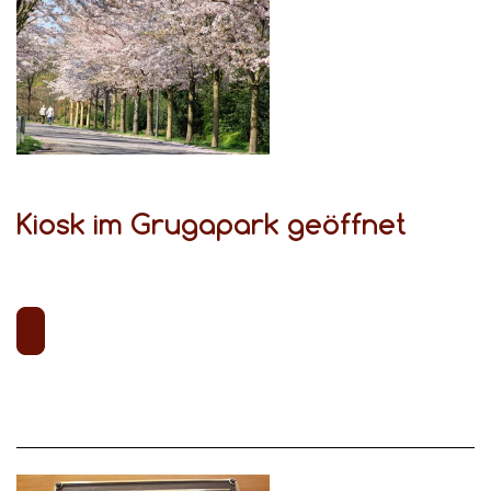
Kiosk im Grugapark geöffnet