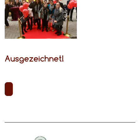
Ausgezeichnet!