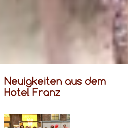
Neuigkeiten aus dem
Hotel Franz