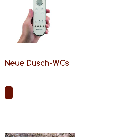
Neue Dusch-WCs