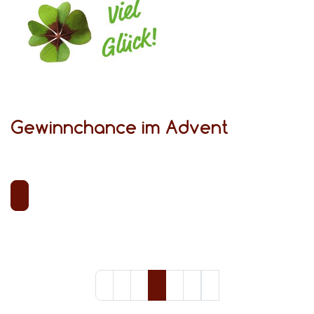
Gewinnchance im Advent