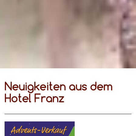
Neuigkeiten aus dem
Hotel Franz