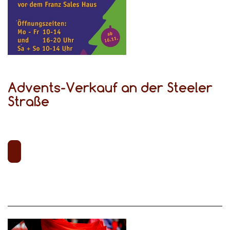
Advents-Verkauf an der Steeler
Straße