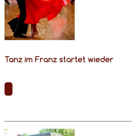
Tanz im Franz startet wieder