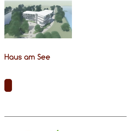
Haus am See