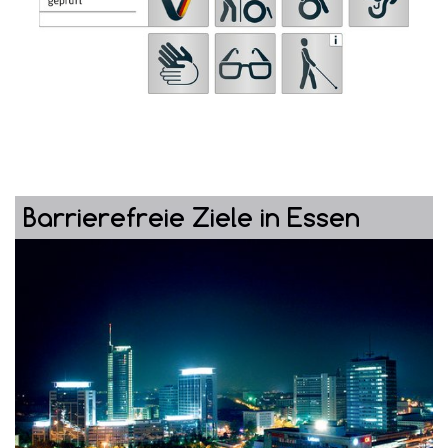
Barrierefreie Ziele in Essen