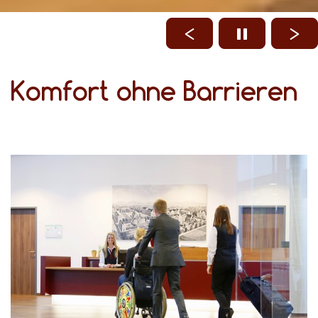
Komfort ohne Barrieren