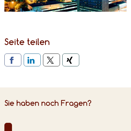
Seite teilen
Verlinkung zu sozialen Medien
Sie haben noch Fragen?