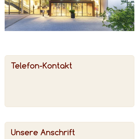
Telefon-Kontakt
Unsere Anschrift