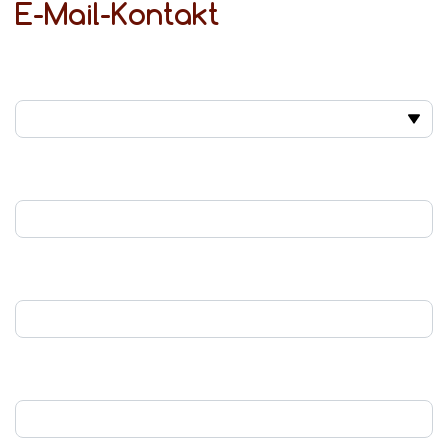
E-Mail-Kontakt