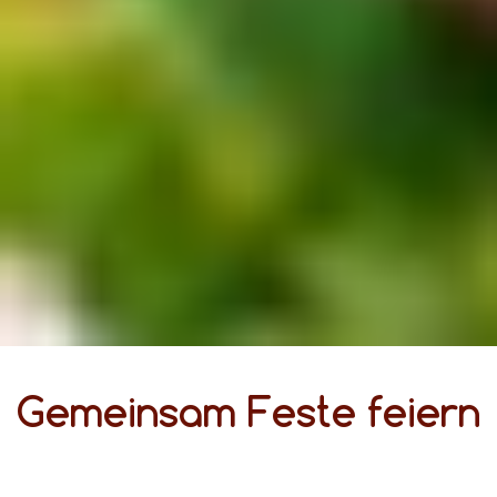
Gemeinsam Feste feiern