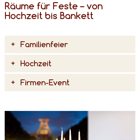
Räume für Feste – von
Hochzeit bis Bankett
Familienfeier
Hochzeit
Firmen-Event