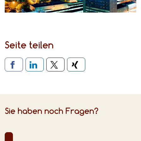
Seite teilen
Verlinkung zu sozialen Medien
Sie haben noch Fragen?