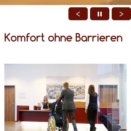
Komfort ohne Barrieren