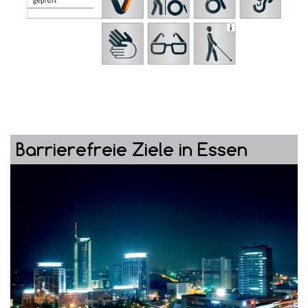
Barrierefreie Ziele in Essen