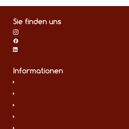
Sie finden uns
Informationen