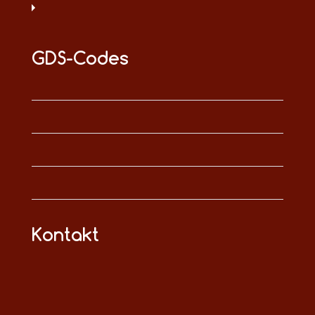
GDS-Codes
Kontakt