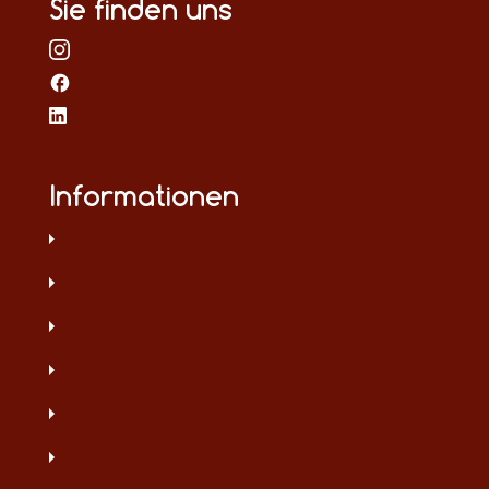
Sie finden uns
Informationen