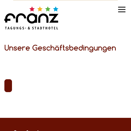
Unsere Geschäftsbedingungen