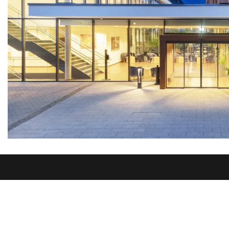
Sie fi