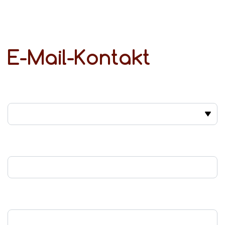
E-Mail-Kontakt