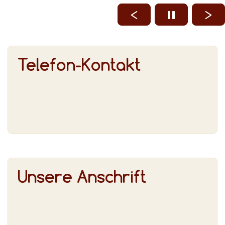
Telefon-Kontakt
Unsere Anschrift