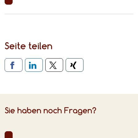
Seite teilen
Verlinkung zu sozialen Medien
Sie haben noch Fragen?