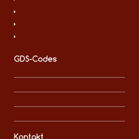
GDS-Codes
Kontakt