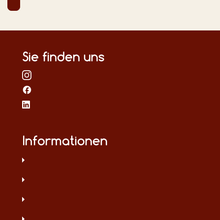
Sie finden uns
Informationen