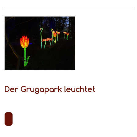
Der Grugapark leuchtet