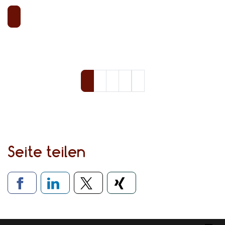
Seite teilen
Verlinkung zu sozialen Medien