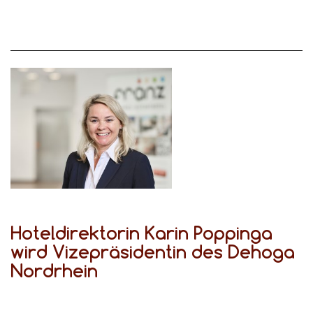
Hoteldirektorin Karin Poppinga
wird Vizepräsidentin des Dehoga
Nordrhein