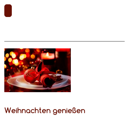
Weihnachten genießen