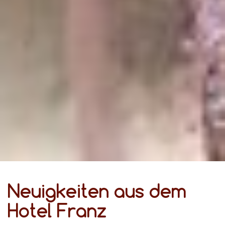
Neuigkeiten aus dem
Hotel Franz