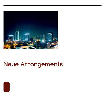
Neue Arrangements