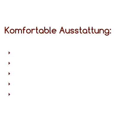
Komfortable Ausstattung: