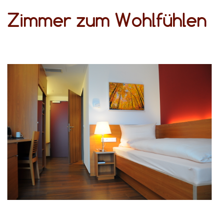
Zimmer zum Wohlfühlen