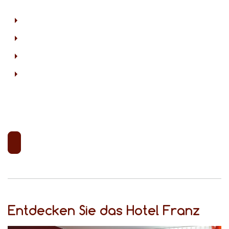
Entdecken Sie das Hotel Franz