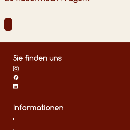
Sie finden uns
Informationen