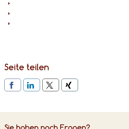
Seite teilen
Verlinkung zu sozialen Medien
Sie haben noch Fragen?