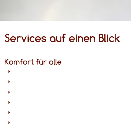
Services auf einen Blick
Komfort für alle